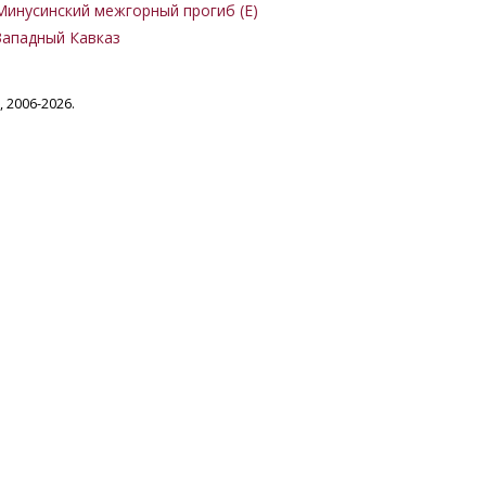
Минусинский межгорный прогиб (Е)
Западный Кавказ
 2006-2026.