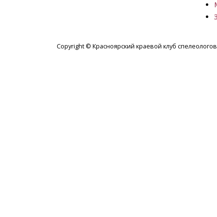
Copyright © Красноярский краевой клуб спелеологов,