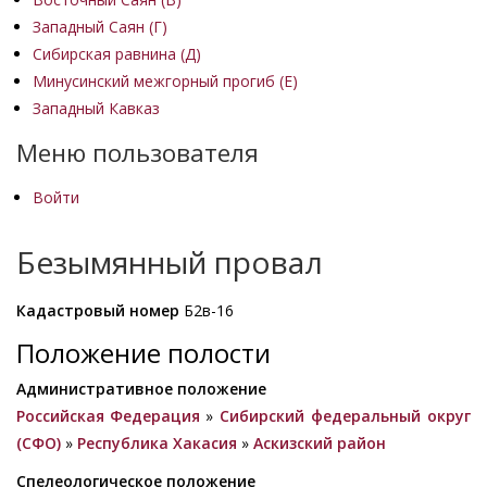
Западный Саян (Г)
Сибирская равнина (Д)
Минусинский межгорный прогиб (Е)
Западный Кавказ
Меню пользователя
Войти
Безымянный провал
Кадастровый номер
Б2в-16
Положение полости
Административное положение
Российская Федерация
»
Сибирский федеральный округ
(СФО)
»
Республика Хакасия
»
Аскизский район
Спелеологическое положение