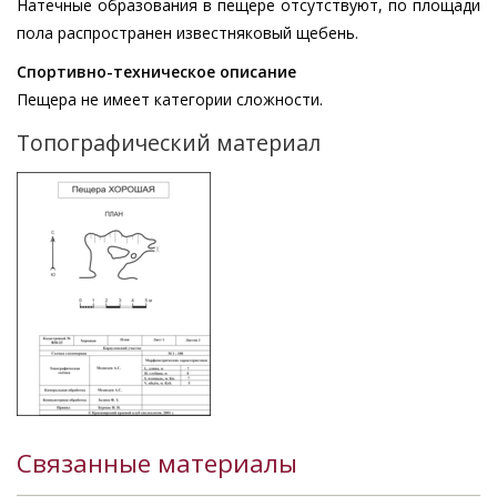
Натечные образования в пещере отсутствуют, по площади
пола распространен известняковый щебень.
Спортивно-техническое описание
Пещера не имеет категории сложности.
Топографический материал
Изображение
Связанные материалы