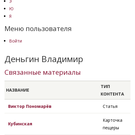
Э
Ю
Я
Меню пользователя
Войти
Деньгин Владимир
Связанные материалы
ТИП
НАЗВАНИЕ
КОНТЕНТА
Виктор Пономарёв
Статья
Карточка
Кубинская
пещеры