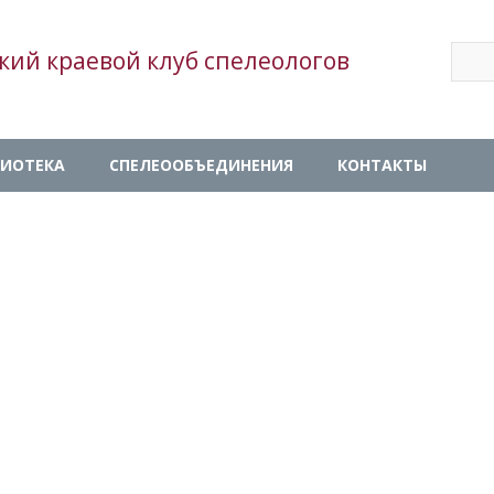
Sear
кий краевой клуб спелеологов
Se
ИОТЕКА
СПЕЛЕООБЪЕДИНЕНИЯ
КОНТАКТЫ