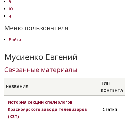
Э
Ю
Я
Меню пользователя
Войти
Мусиенко Евгений
Связанные материалы
ТИП
НАЗВАНИЕ
КОНТЕНТА
История секции спелеологов
Красноярского завода телевизоров
Статья
(КЗТ)