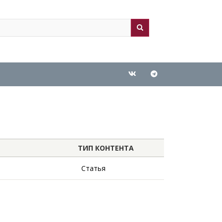
ch
arch
ТИП КОНТЕНТА
Статья