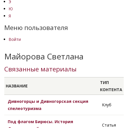
Э
Ю
Я
Меню пользователя
Войти
Майорова Светлана
Связанные материалы
ТИП
НАЗВАНИЕ
КОНТЕНТА
Дивногорцы и Дивногорская секция
Клуб
спелеотуризма
Под флагом Бирюсы. История
Статья