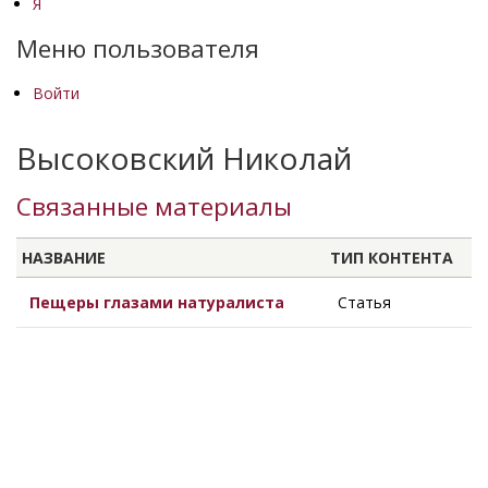
Я
Меню пользователя
Войти
Высоковский Николай
Связанные материалы
НАЗВАНИЕ
ТИП КОНТЕНТА
Пещеры глазами натуралиста
Статья