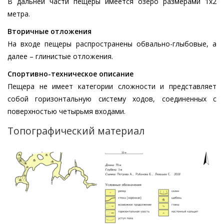
В дальней части пещеры имеется озеро размерами 1х2
метра.
Вторичные отложения
На входе пещеры распространены обвально-глыбовые, а
далее – глинистые отложения.
Спортивно-техническое описание
Пещера не имеет категории сложности и представляет
собой горизонтальную систему ходов, соединенных с
поверхностью четырьмя входами.
Топографический материал