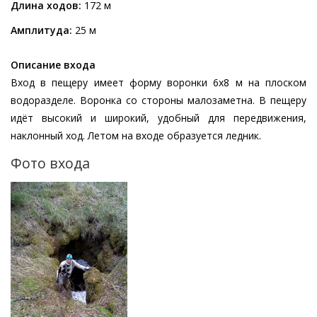
Длина ходов:
172 м
Амплитуда:
25 м
Описание входа
Вход в пещеру имеет форму воронки 6х8 м на плоском
водоразделе. Воронка со стороны малозаметна. В пещеру
идёт высокий и широкий, удобный для передвижения,
наклонный ход. Летом на входе образуется ледник.
Фото входа
Изображение