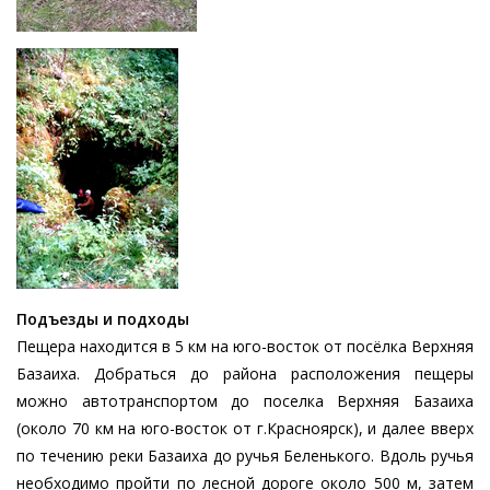
Изображение
Подъезды и подходы
Пещера находится в 5 км на юго-восток от посёлка Верхняя
Базаиха. Добраться до района расположения пещеры
можно автотранспортом до поселка Верхняя Базаиха
(около 70 км на юго-восток от г.Красноярск), и далее вверх
по течению реки Базаиха до ручья Беленького. Вдоль ручья
необходимо пройти по лесной дороге около 500 м, затем