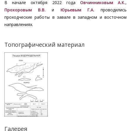
В начале октября 2022 года
Овчинниковым А.К.
,
Прохоровым В.В.
и
Юрьевым Г.А.
проводились
проходческие работы в завале в западном и восточном
направлениях.
Топографический материал
Изображение
Галерея