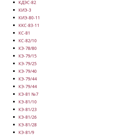
КДЭС-82
КИЭ-3
КИЭ-80-11
ККС-83-11
КС-81
КС-82/10
КЭ-78/80
КЭ-79/15
КЭ-79/25
КЭ-79/40
КЭ-79/44
КЭ-79/44
КЭ-81 №7
КЭ-81/10
КЭ-81/23
КЭ-81/26
КЭ-81/28
КЭ-81/9