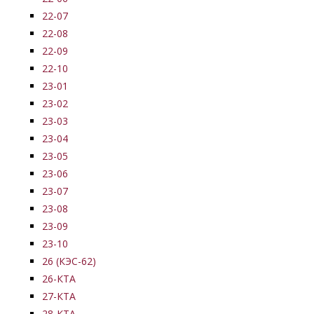
22-07
22-08
22-09
22-10
23-01
23-02
23-03
23-04
23-05
23-06
23-07
23-08
23-09
23-10
26 (КЭС-62)
26-КТА
27-КТА
28-КТА