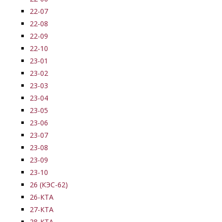
22-07
22-08
22-09
22-10
23-01
23-02
23-03
23-04
23-05
23-06
23-07
23-08
23-09
23-10
26 (КЭС-62)
26-КТА
27-КТА
28-КТА