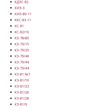
КДЭС-82
КИЭ-3
КИЭ-80-11
ККС-83-11
КС-81
КС-82/10
КЭ-78/80
КЭ-79/15
КЭ-79/25
КЭ-79/40
КЭ-79/44
КЭ-79/44
КЭ-81 №7
КЭ-81/10
КЭ-81/23
КЭ-81/26
КЭ-81/28
КЭ-81/9