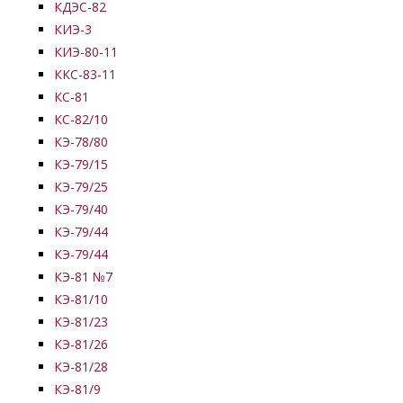
КДЭС-82
КИЭ-3
КИЭ-80-11
ККС-83-11
КС-81
КС-82/10
КЭ-78/80
КЭ-79/15
КЭ-79/25
КЭ-79/40
КЭ-79/44
КЭ-79/44
КЭ-81 №7
КЭ-81/10
КЭ-81/23
КЭ-81/26
КЭ-81/28
КЭ-81/9