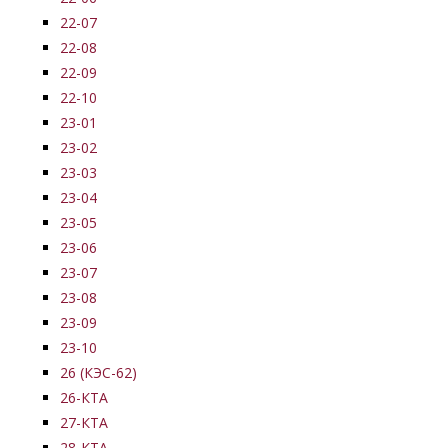
22-07
22-08
22-09
22-10
23-01
23-02
23-03
23-04
23-05
23-06
23-07
23-08
23-09
23-10
26 (КЭС-62)
26-КТА
27-КТА
28-КТА