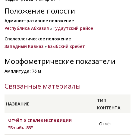
Положение полости
Административное положение
Республика Абхазия
»
Гудаутский район
Спелеологическое положение
Западный Кавказ
»
Бзыбский хребет
Морфометрические показатели
Амплитуда:
76 м
Связанные материалы
ТИП
НАЗВАНИЕ
КОНТЕНТА
Отчёт о спелеоэкспедиции
Отчёт
"Бзыбь-83"