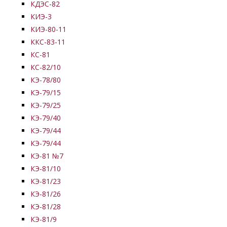
КДЭС-82
КИЭ-3
КИЭ-80-11
ККС-83-11
КС-81
КС-82/10
КЭ-78/80
КЭ-79/15
КЭ-79/25
КЭ-79/40
КЭ-79/44
КЭ-79/44
КЭ-81 №7
КЭ-81/10
КЭ-81/23
КЭ-81/26
КЭ-81/28
КЭ-81/9