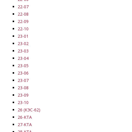
22-07
22-08
22-09
22-10
23-01
23-02
23-03
23-04
23-05
23-06
23-07
23-08
23-09
23-10
26 (КЭС-62)
26-КТА
27-КТА
28-КТА