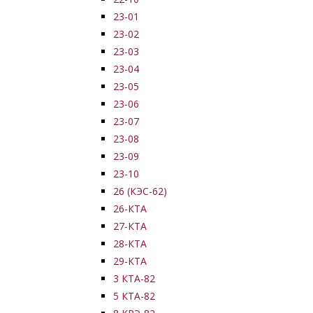
23-01
23-02
23-03
23-04
23-05
23-06
23-07
23-08
23-09
23-10
26 (КЭС-62)
26-КТА
27-КТА
28-КТА
29-КТА
3 КТА-82
5 КТА-82