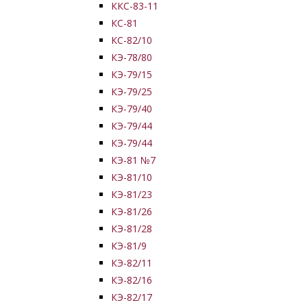
ККС-83-11
КС-81
КС-82/10
КЭ-78/80
КЭ-79/15
КЭ-79/25
КЭ-79/40
КЭ-79/44
КЭ-79/44
КЭ-81 №7
КЭ-81/10
КЭ-81/23
КЭ-81/26
КЭ-81/28
КЭ-81/9
КЭ-82/11
КЭ-82/16
КЭ-82/17