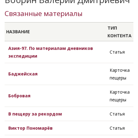
Связанные материалы
ТИП
НАЗВАНИЕ
КОНТЕНТА
Азия-97. По материалам дневников
Статья
экспедиции
Карточка
Баджейская
пещеры
Карточка
Бобровая
пещеры
В пещеру за рекордом
Статья
Виктор Пономарёв
Статья